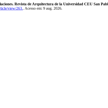
laciones. Revista de Arquitectura de la Universidad CEU San Pab
rticle/view/263.
. Acesso em: 9 aug. 2026.