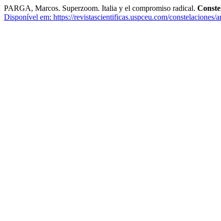
PARGA, Marcos. Superzoom. Italia y el compromiso radical.
Conste
Disponível em: https://revistascientificas.uspceu.com/constelaciones/a