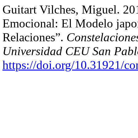
Guitart Vilches, Miguel. 20
Emocional: El Modelo jap
Relaciones”.
Constelacione
Universidad CEU San Pabl
https://doi.org/10.31921/co