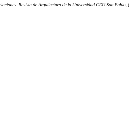
elaciones. Revista de Arquitectura de la Universidad CEU San Pablo
,