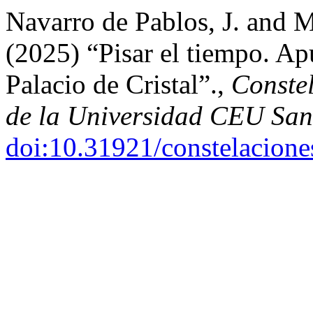
Navarro de Pablos, J. and 
(2025) “Pisar el tiempo. Ap
Palacio de Cristal”.,
Constel
de la Universidad CEU San
doi:10.31921/constelacione