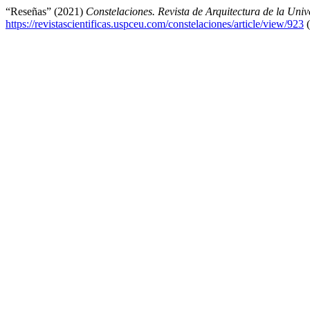
“Reseñas” (2021)
Constelaciones. Revista de Arquitectura de la Un
https://revistascientificas.uspceu.com/constelaciones/article/view/923
(