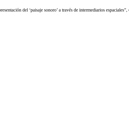
esentación del ‘paisaje sonoro’ a través de intermediarios espaciales”,