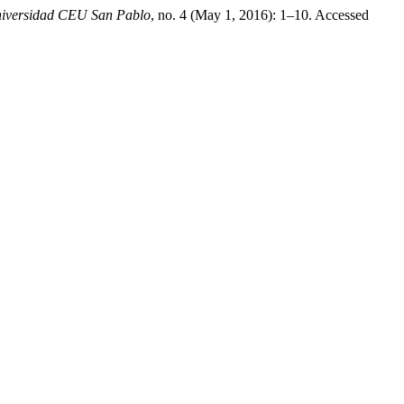
Universidad CEU San Pablo
, no. 4 (May 1, 2016): 1–10. Accessed