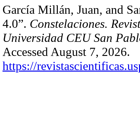
García Millán, Juan, and Sa
4.0”.
Constelaciones. Revist
Universidad CEU San Pabl
Accessed August 7, 2026.
https://revistascientificas.