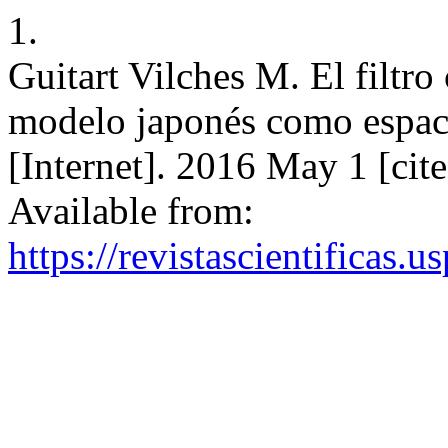
1.
Guitart Vilches M. El filtro
modelo japonés como espaci
[Internet]. 2016 May 1 [cit
Available from:
https://revistascientificas.