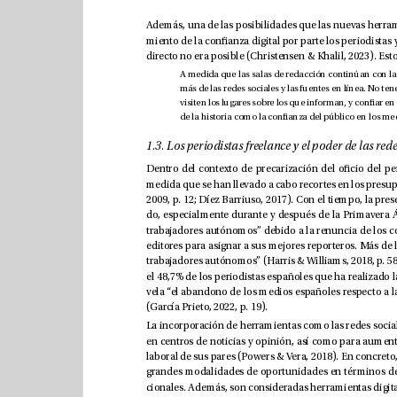
(García Prieto, 2022, p. 19).