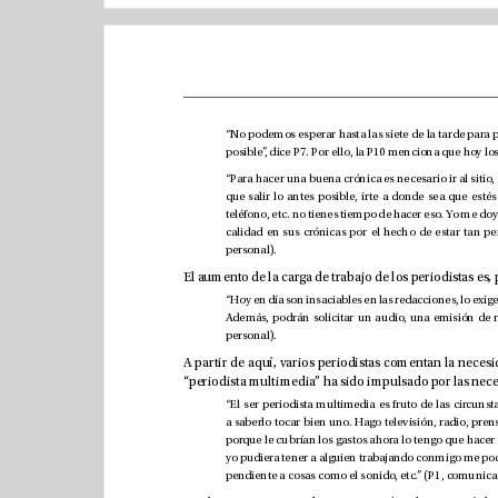
personal).
personal). 