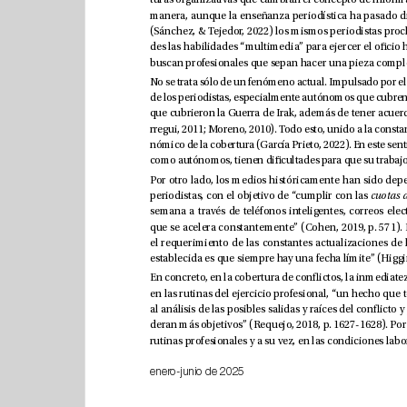
periodistas, con el objetivo de “cumplir con las 
enero-junio de 2025