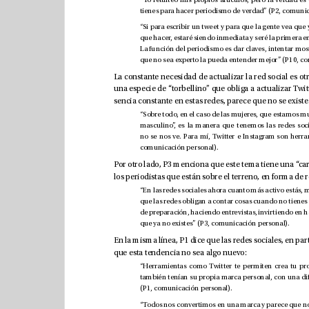
comunicación personal).
que ya no existes” (P3, comunicación personal).
que esta tendencia no sea algo nuevo: 
(P1, comunicación personal).