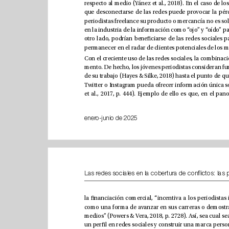
enero-junio de 2025