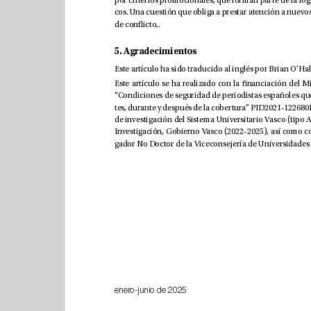
de conicto,.
5. Agradecimientos
enero-junio de 2025