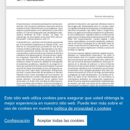
Este sitio web utiliza cookies para asegurar que usted obtenga la
mejor experiencia en nuestro sitio web.
Puede leer más sobre el
uso de cookies en nuestra
política de privacidad y cookies
Configuración
Aceptar todas las cookies