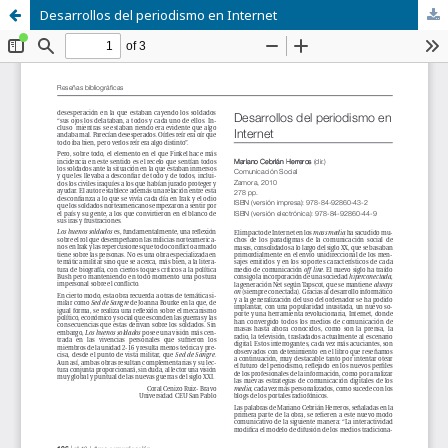
Desarrollos del periodismo en Internet