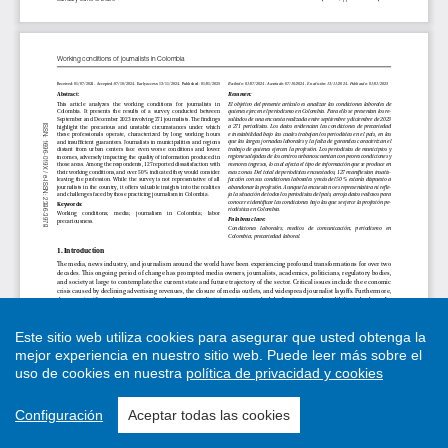
Este sitio web utiliza cookies para asegurar que usted obtenga la
mejor experiencia en nuestro sitio web.
Puede leer más sobre el
uso de cookies en nuestra
política de privacidad y cookies
Configuración
Aceptar todas las cookies