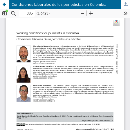
Condiciones laborales de los periodistas en Colombia