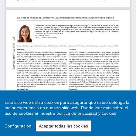
Este sitio web utiliza cookies para asegurar que usted obtenga la
mejor experiencia en nuestro sitio web.
Puede leer más sobre el
uso de cookies en nuestra
política de privacidad y cookies
Configuración
Aceptar todas las cookies