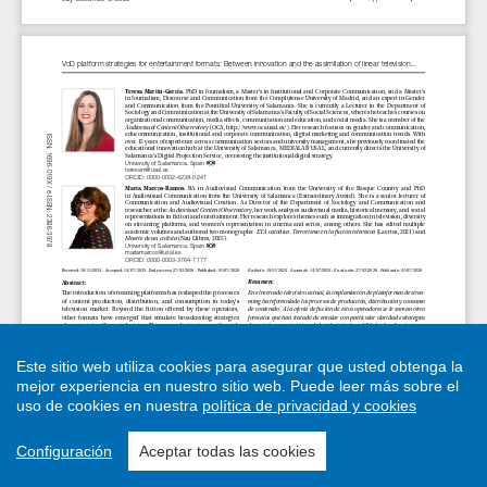
Este sitio web utiliza cookies para asegurar que usted obtenga la
mejor experiencia en nuestro sitio web.
Puede leer más sobre el
uso de cookies en nuestra
política de privacidad y cookies
Configuración
Aceptar todas las cookies