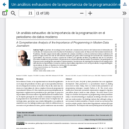
Un análisis exhaustivo de la importancia de la programación en el periodismo de datos moderno