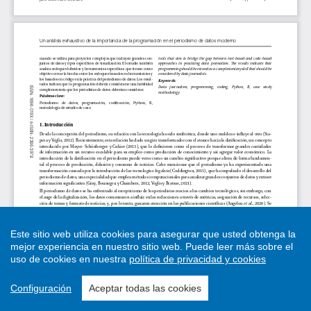
Este sitio web utiliza cookies para asegurar que usted obtenga la
mejor experiencia en nuestro sitio web.
Puede leer más sobre el
uso de cookies en nuestra
política de privacidad y cookies
Configuración
Aceptar todas las cookies