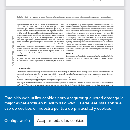
Este sitio web utiliza cookies para asegurar que usted obtenga la
mejor experiencia en nuestro sitio web.
Puede leer más sobre el
uso de cookies en nuestra
política de privacidad y cookies
Configuración
Aceptar todas las cookies