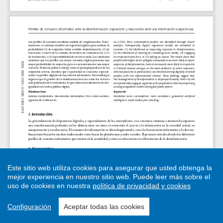
Este sitio web utiliza cookies para asegurar que usted obtenga la
mejor experiencia en nuestro sitio web.
Puede leer más sobre el
uso de cookies en nuestra
política de privacidad y cookies
Configuración
Aceptar todas las cookies