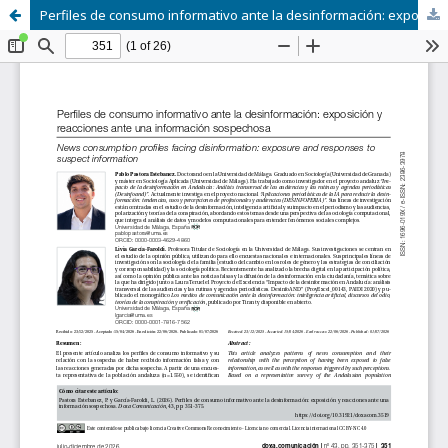
Perfiles de consumo informativo ante la desinformación: exposición y reacciones ante una información sospechosa.