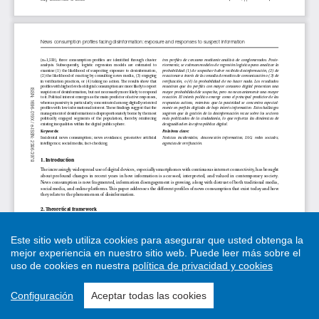
Este sitio web utiliza cookies para asegurar que usted obtenga la
mejor experiencia en nuestro sitio web.
Puede leer más sobre el
uso de cookies en nuestra
política de privacidad y cookies
Configuración
Aceptar todas las cookies