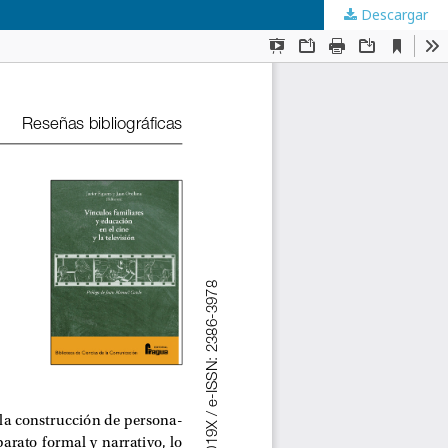
Descargar