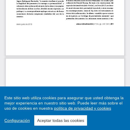
Este sitio web utiliza cookies para asegurar que usted obtenga la
mejor experiencia en nuestro sitio web.
Puede leer más sobre el
uso de cookies en nuestra
política de privacidad y cookies
Configuración
Aceptar todas las cookies