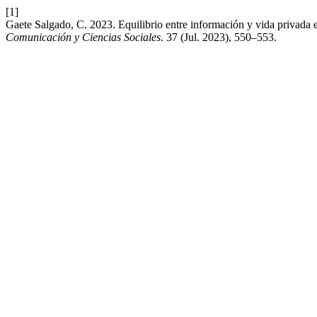
[1]
Gaete Salgado, C. 2023. Equilibrio entre información y vida privada e
Comunicación y Ciencias Sociales
. 37 (Jul. 2023), 550–553.