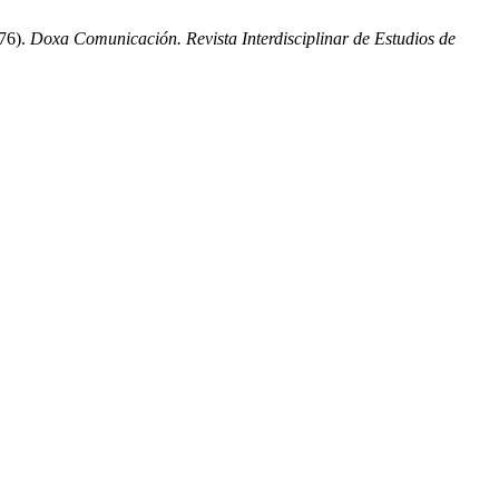
976).
Doxa Comunicación. Revista Interdisciplinar de Estudios de