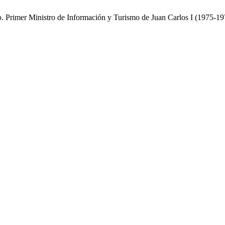
o. Primer Ministro de Información y Turismo de Juan Carlos I (1975-1