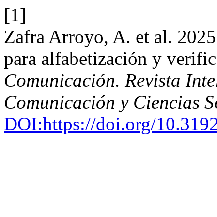
[1]
Zafra Arroyo, A. et al. 202
para alfabetización y verif
Comunicación. Revista Inter
Comunicación y Ciencias S
DOI:https://doi.org/10.31