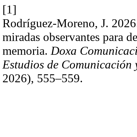
[1]
Rodríguez-Moreno, J. 2026. 
miradas observantes para de
memoria.
Doxa Comunicación
Estudios de Comunicación y
2026), 555–559.