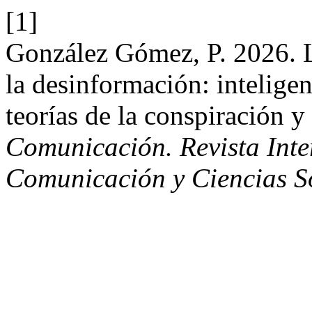
[1]
González Gómez, P. 2026. 
la desinformación: inteligenc
teorías de la conspiración y
Comunicación. Revista Inter
Comunicación y Ciencias S