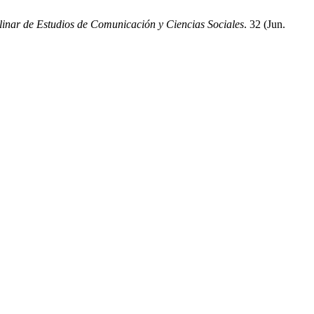
linar de Estudios de Comunicación y Ciencias Sociales
. 32 (Jun.