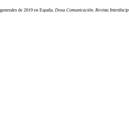
 generales de 2019 en España.
Doxa Comunicación. Revista Interdiscip