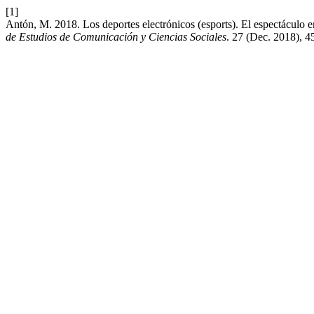
[1]
Antón, M. 2018. Los deportes electrónicos (esports). El espectáculo 
de Estudios de Comunicación y Ciencias Sociales
. 27 (Dec. 2018), 4