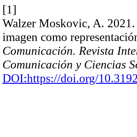
[1]
Walzer Moskovic, A. 2021. E
imagen como representación
Comunicación. Revista Inter
Comunicación y Ciencias S
DOI:https://doi.org/10.31