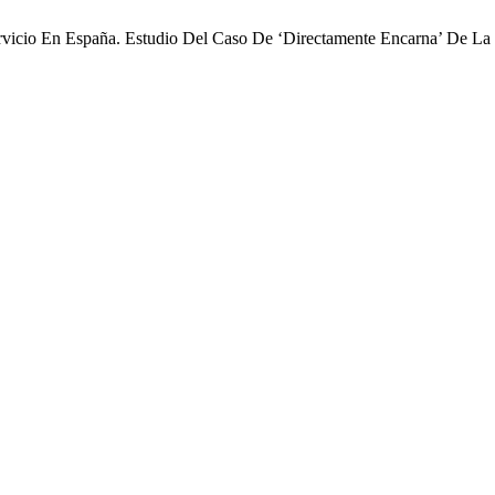
Servicio En España. Estudio Del Caso De ‘Directamente Encarna’ De 