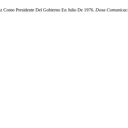
rez Como Presidente Del Gobierno En Julio De 1976.
Doxa Comunicac