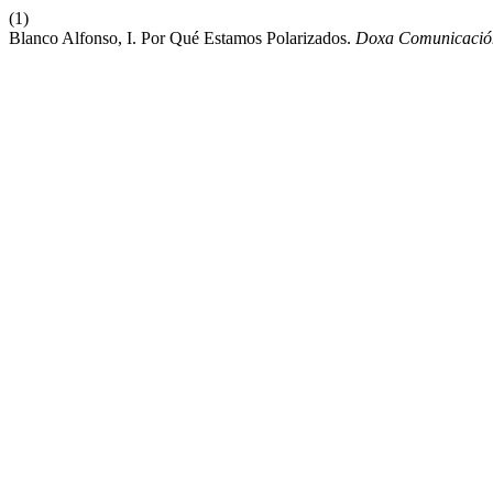
(1)
Blanco Alfonso, I. Por Qué Estamos Polarizados.
Doxa Comunicació