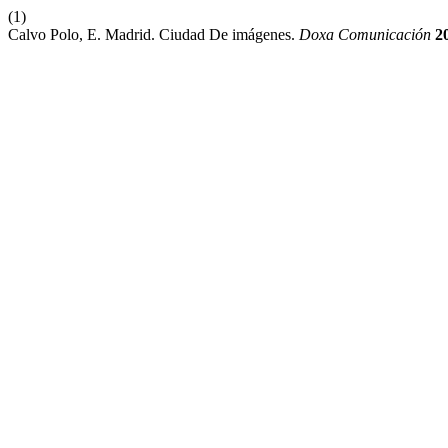
(1)
Calvo Polo, E. Madrid. Ciudad De imágenes.
Doxa Comunicación
2