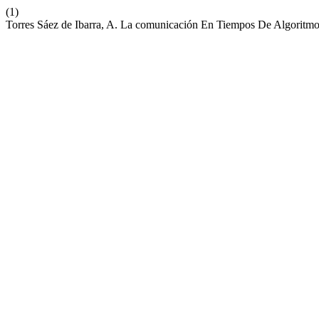
(1)
Torres Sáez de Ibarra, A. La comunicación En Tiempos De Algoritm