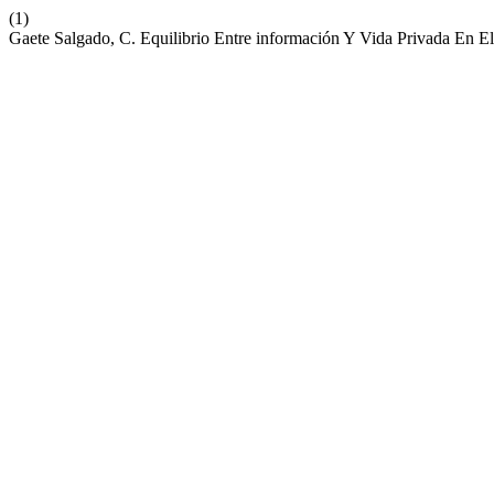
(1)
Gaete Salgado, C. Equilibrio Entre información Y Vida Privada En El