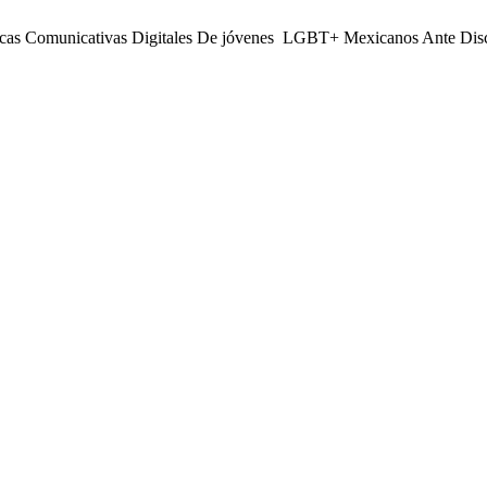
cticas Comunicativas Digitales De jóvenes LGBT+ Mexicanos Ante Di