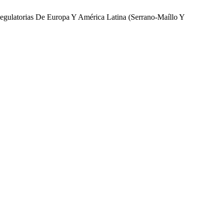
gulatorias De Europa Y América Latina (Serrano-Maíllo Y