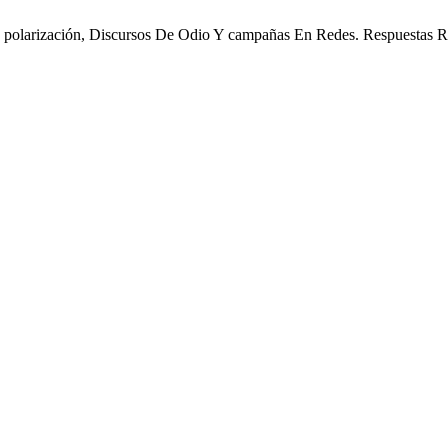
polarización, Discursos De Odio Y campañas En Redes. Respuestas Re