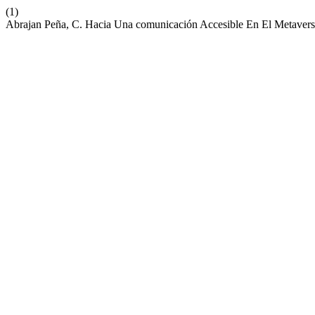
(1)
Abrajan Peña, C. Hacia Una comunicación Accesible En El Metaver