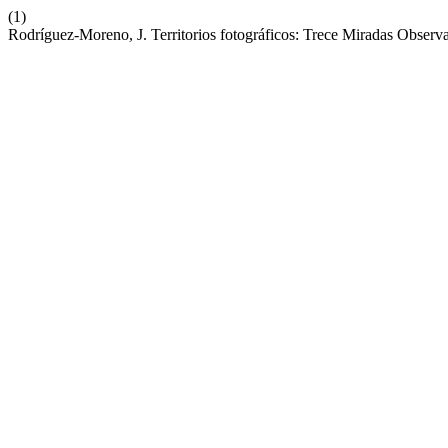
(1)
Rodríguez-Moreno, J. Territorios fotográficos: Trece Miradas Obse