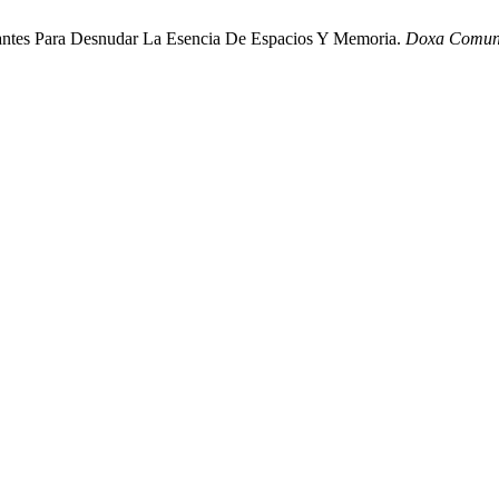
rvantes Para Desnudar La Esencia De Espacios Y Memoria.
Doxa Comun