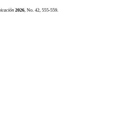
icación
2026
, No. 42, 555-559.