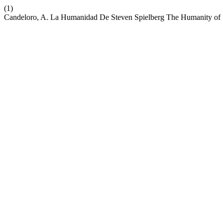
(1)
Candeloro, A. La Humanidad De Steven Spielberg The Humanity of 