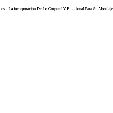
icos a La incorporación De Lo Corporal Y Emocional Para Su Abordaje