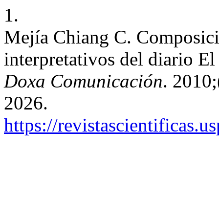
1.
Mejía Chiang C. Composició
interpretativos del diario E
Doxa Comunicación
. 2010;
2026.
https://revistascientificas