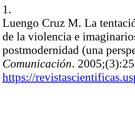
1.
Luengo Cruz M. La tentació
de la violencia e imaginario
postmodernidad (una perspe
Comunicación
. 2005;(3):2
https://revistascientificas