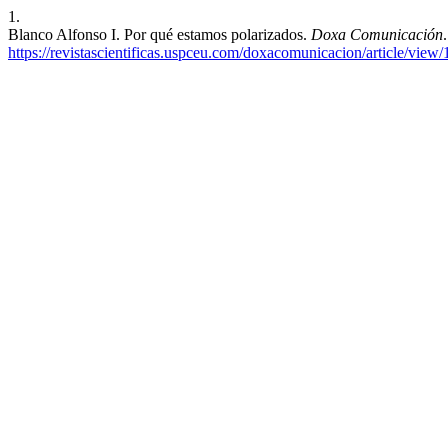
1.
Blanco Alfonso I. Por qué estamos polarizados.
Doxa Comunicación
https://revistascientificas.uspceu.com/doxacomunicacion/article/view