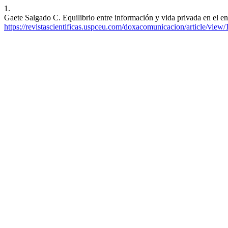
1.
Gaete Salgado C. Equilibrio entre información y vida privada en el en
https://revistascientificas.uspceu.com/doxacomunicacion/article/view