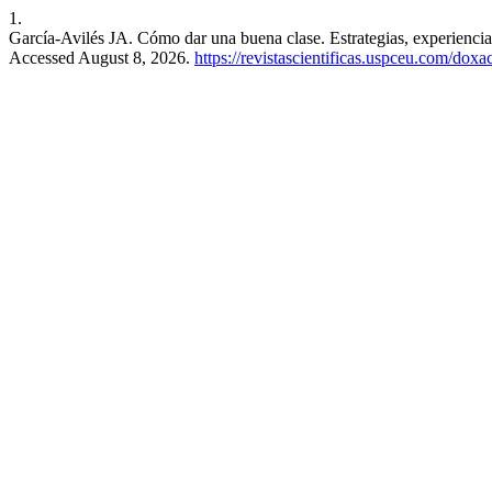
1.
García-Avilés JA. Cómo dar una buena clase. Estrategias, experiencia
Accessed August 8, 2026.
https://revistascientificas.uspceu.com/dox