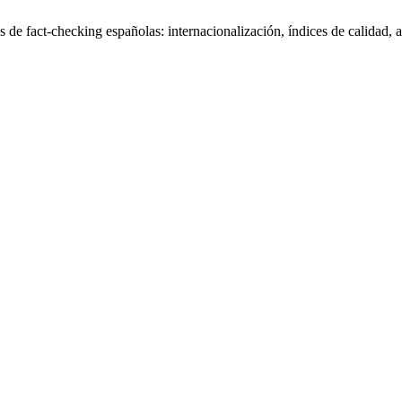
de fact-checking españolas: internacionalización, índices de calidad, ac