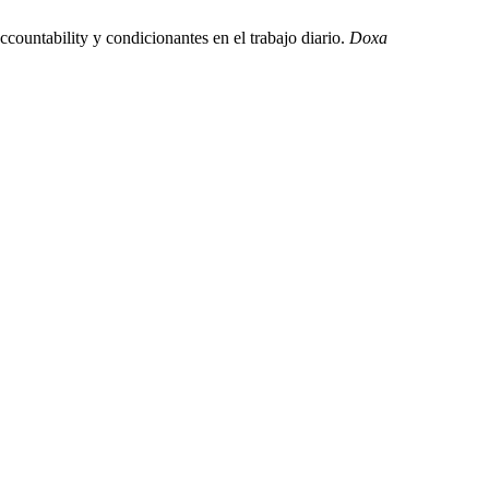
countability y condicionantes en el trabajo diario.
Doxa