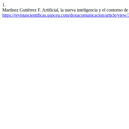
1.
Martínez Gutiérrez F. Artificial, la nueva inteligencia y el contorno 
https://revistascientificas.uspceu.com/doxacomunicacion/article/view