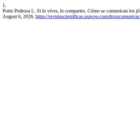
1.
Porto Pedrosa L. Si lo vives, lo compartes. Cómo se comunican los j
August 6, 2026.
https://revistascientificas.uspceu.com/doxacomunicac