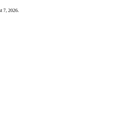
t 7, 2026.