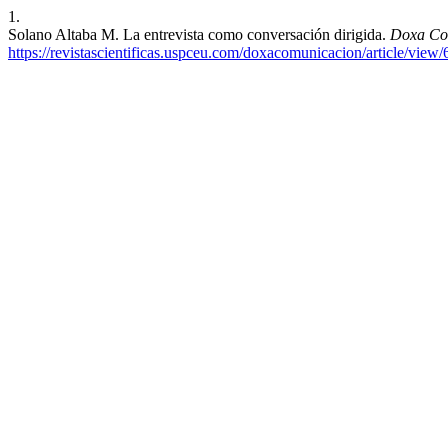
1.
Solano Altaba M. La entrevista como conversación dirigida.
Doxa Co
https://revistascientificas.uspceu.com/doxacomunicacion/article/view/